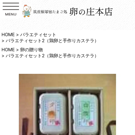
HOME
バラエティセット
バラエティセット2（鶏卵と手作りカステラ）
HOME
卵の贈り物
バラエティセット2（鶏卵と手作りカステラ）