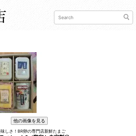
他の画像を見る
味しさ！BR卵の専門店新鮮たまご