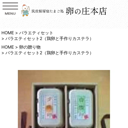
HOME
バラエティセット
バラエティセット2（鶏卵と手作りカステラ）
HOME
卵の贈り物
バラエティセット2（鶏卵と手作りカステラ）