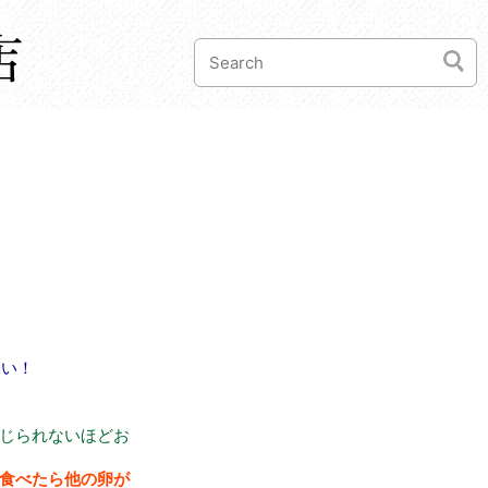
さい！
じられないほどお
食べたら他の卵が