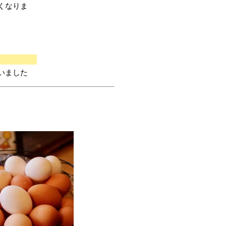
くなりま
いました