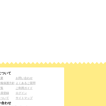
について
概要
お問い合わせ
情報保護方針
よくあるご質問
一覧
ご利用ガイド
会員登録
ログイン
について
サイトマップ
い合わせ